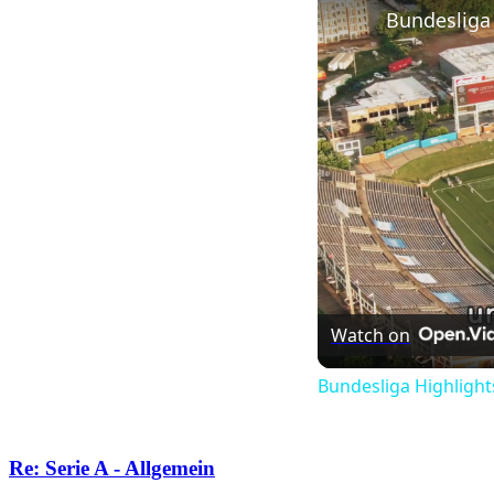
Watch on
Bundesliga Highlight
Re: Serie A - Allgemein