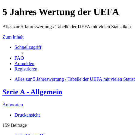
5 Jahres Wertung der UEFA
Alles zur 5 Jahreswertung / Tabelle der UEFA mit vielen Statistiken.
Zum Inhalt
Schnellzugriff
FAQ
Anmelden
Registrieren
Alles zur 5 Jahreswertung / Tabelle der UEFA mit vielen Statist
Serie A - Allgemein
Antworten
Druckansicht
159 Beiträge