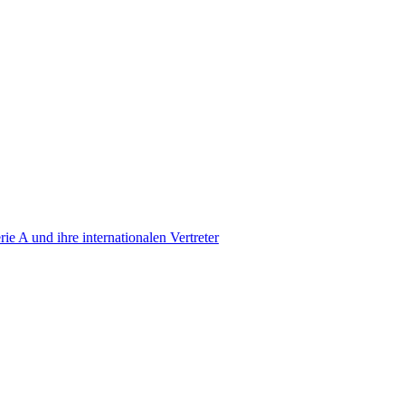
erie A und ihre internationalen Vertreter