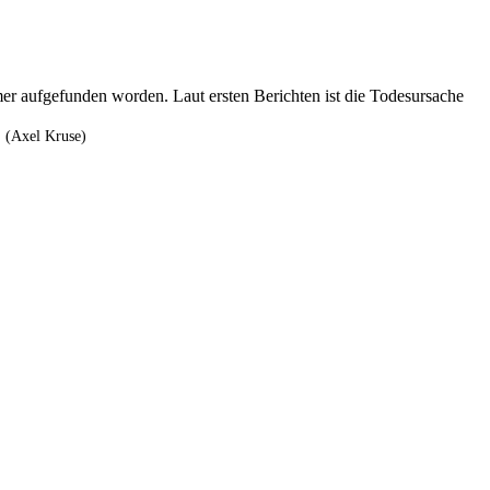
mer aufgefunden worden. Laut ersten Berichten ist die Todesursache
. (Axel Kruse)