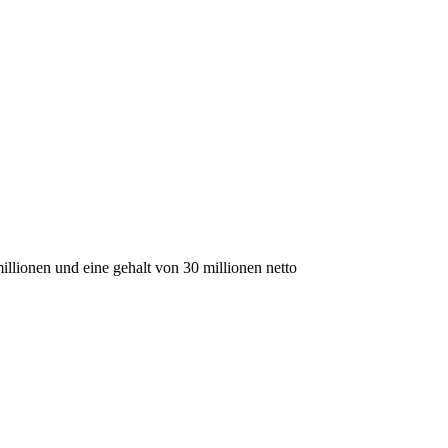
illionen und eine gehalt von 30 millionen netto