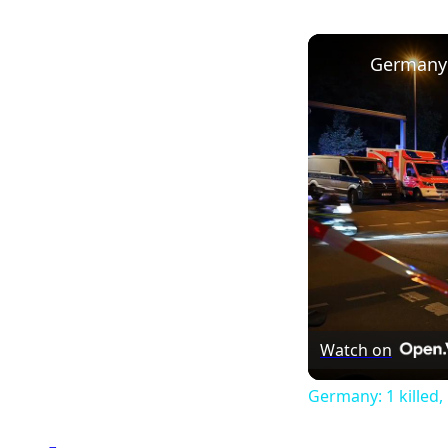
Watch on
Germany: 1 killed,