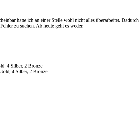
einbar hatte ich an einer Stelle wohl nicht alles überarbeitet. Dadurch
 Fehler zu suchen. Ab heute geht es weder.
d, 4 Silber, 2 Bronze