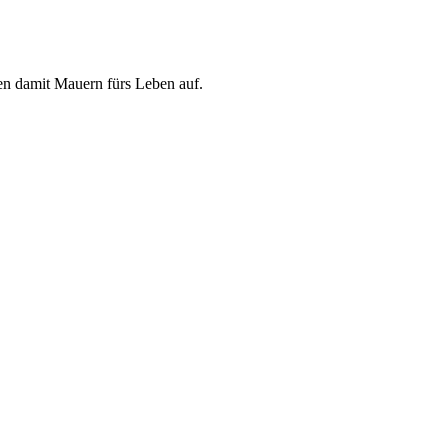
en damit Mauern fürs Leben auf.