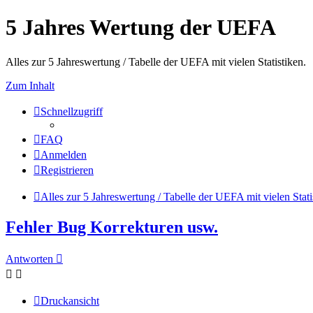
5 Jahres Wertung der UEFA
Alles zur 5 Jahreswertung / Tabelle der UEFA mit vielen Statistiken.
Zum Inhalt
Schnellzugriff
FAQ
Anmelden
Registrieren
Alles zur 5 Jahreswertung / Tabelle der UEFA mit vielen Stati
Fehler Bug Korrekturen usw.
Antworten
Druckansicht