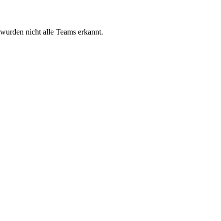
 wurden nicht alle Teams erkannt.