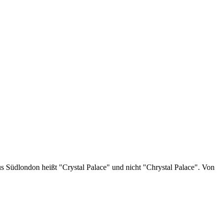
s Südlondon heißt "Crystal Palace" und nicht "Chrystal Palace". Von