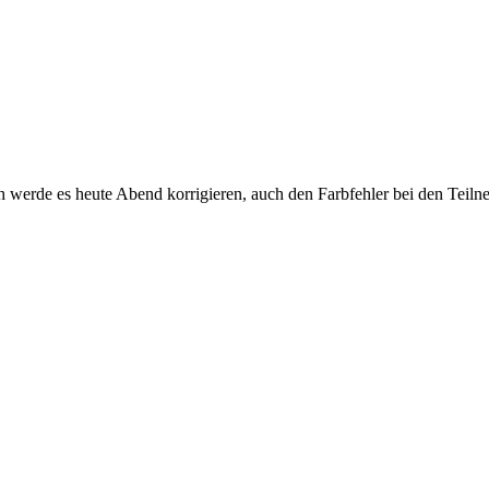
h werde es heute Abend korrigieren, auch den Farbfehler bei den Teiln