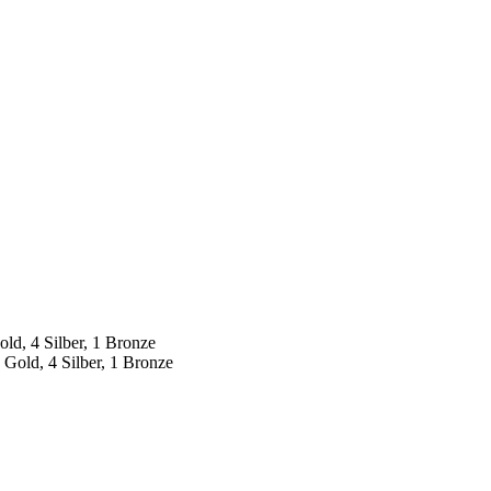
ld, 4 Silber, 1 Bronze