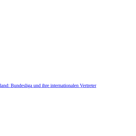
and: Bundesliga und ihre internationalen Vertreter