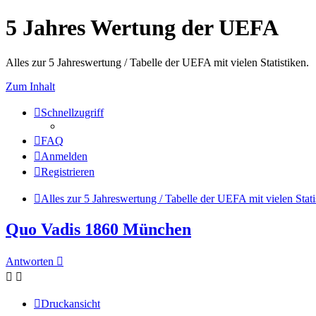
5 Jahres Wertung der UEFA
Alles zur 5 Jahreswertung / Tabelle der UEFA mit vielen Statistiken.
Zum Inhalt
Schnellzugriff
FAQ
Anmelden
Registrieren
Alles zur 5 Jahreswertung / Tabelle der UEFA mit vielen Stati
Quo Vadis 1860 München
Antworten
Druckansicht