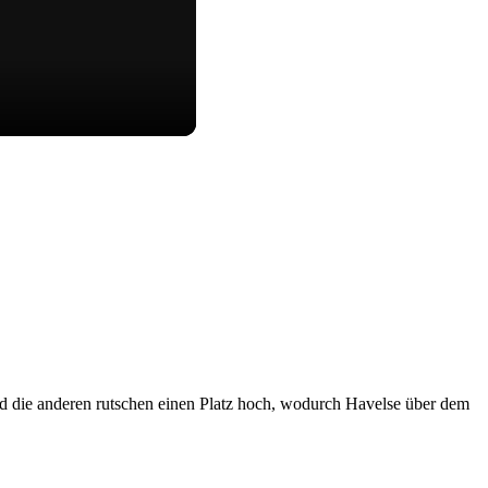
und die anderen rutschen einen Platz hoch, wodurch Havelse über dem