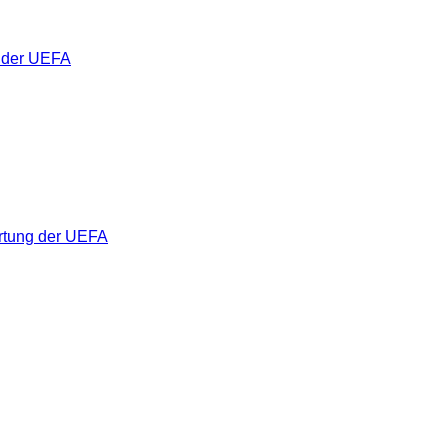
 der UEFA
rtung der UEFA