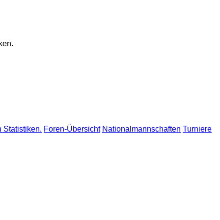
ken.
 Statistiken.
Foren-Übersicht
Nationalmannschaften
Turniere