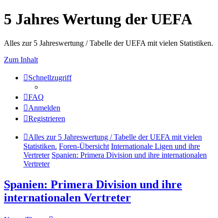
5 Jahres Wertung der UEFA
Alles zur 5 Jahreswertung / Tabelle der UEFA mit vielen Statistiken.
Zum Inhalt
Schnellzugriff
FAQ
Anmelden
Registrieren
Alles zur 5 Jahreswertung / Tabelle der UEFA mit vielen
Statistiken.
Foren-Übersicht
Internationale Ligen und ihre
Vertreter
Spanien: Primera Division und ihre internationalen
Vertreter
Spanien: Primera Division und ihre
internationalen Vertreter