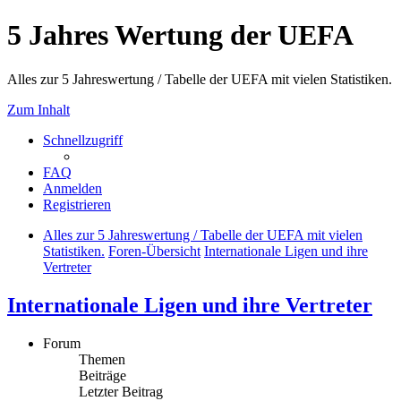
5 Jahres Wertung der UEFA
Alles zur 5 Jahreswertung / Tabelle der UEFA mit vielen Statistiken.
Zum Inhalt
Schnellzugriff
FAQ
Anmelden
Registrieren
Alles zur 5 Jahreswertung / Tabelle der UEFA mit vielen
Statistiken.
Foren-Übersicht
Internationale Ligen und ihre
Vertreter
Internationale Ligen und ihre Vertreter
Forum
Themen
Beiträge
Letzter Beitrag