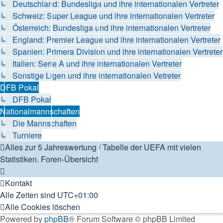
↳ Deutschland: Bundesliga und ihre internationalen Vertreter
↳ Schweiz: Super League und ihre internationalen Vertreter
↳ Österreich: Bundesliga und ihre internationalen Vertreter
↳ England: Premier League und ihre internationalen Vertreter
↳ Spanien: Primera Division und ihre internationalen Vertreter
↳ Italien: Serie A und ihre internationalen Vertreter
↳ Sonstige Ligen und ihre internationalen Vetreter
DFB Pokal
↳ DFB Pokal
Nationalmannschaften
↳ Die Mannschaften
↳ Turniere
Alles zur 5 Jahreswertung / Tabelle der UEFA mit vielen
Statistiken.
Foren-Übersicht
Kontakt
Alle Zeiten sind
UTC+01:00
Alle Cookies löschen
Powered by
phpBB
® Forum Software © phpBB Limited