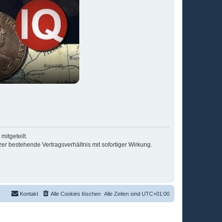
itgeteilt.
r bestehende Vertragsverhältnis mit sofortiger Wirkung.
Kontakt
Alle Cookies löschen
Alle Zeiten sind
UTC+01:00