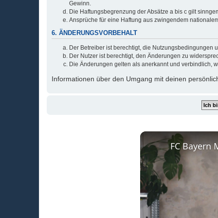
Gewinn.
Die Haftungsbegrenzung der Absätze a bis c gilt sinnge
Ansprüche für eine Haftung aus zwingendem nationalem
6. ÄNDERUNGSVORBEHALT
Der Betreiber ist berechtigt, die Nutzungsbedingungen 
Der Nutzer ist berechtigt, den Änderungen zu widerspre
Die Änderungen gelten als anerkannt und verbindlich, 
Informationen über den Umgang mit deinen persönlich