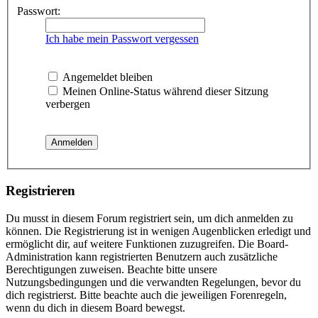
Passwort:
Ich habe mein Passwort vergessen
Angemeldet bleiben
Meinen Online-Status während dieser Sitzung
verbergen
Registrieren
Du musst in diesem Forum registriert sein, um dich anmelden zu
können. Die Registrierung ist in wenigen Augenblicken erledigt und
ermöglicht dir, auf weitere Funktionen zuzugreifen. Die Board-
Administration kann registrierten Benutzern auch zusätzliche
Berechtigungen zuweisen. Beachte bitte unsere
Nutzungsbedingungen und die verwandten Regelungen, bevor du
dich registrierst. Bitte beachte auch die jeweiligen Forenregeln,
wenn du dich in diesem Board bewegst.