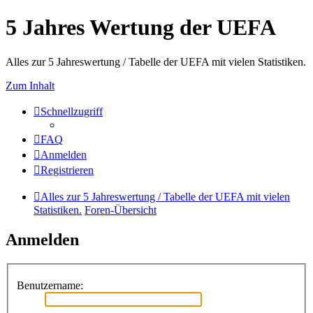
5 Jahres Wertung der UEFA
Alles zur 5 Jahreswertung / Tabelle der UEFA mit vielen Statistiken.
Zum Inhalt
Schnellzugriff
FAQ
Anmelden
Registrieren
Alles zur 5 Jahreswertung / Tabelle der UEFA mit vielen
Statistiken.
Foren-Übersicht
Anmelden
Benutzername: