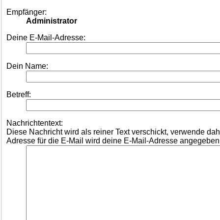
Empfänger:
Administrator
Deine E-Mail-Adresse:
Dein Name:
Betreff:
Nachrichtentext:
Diese Nachricht wird als reiner Text verschickt, verwende d
Adresse für die E-Mail wird deine E-Mail-Adresse angegeben