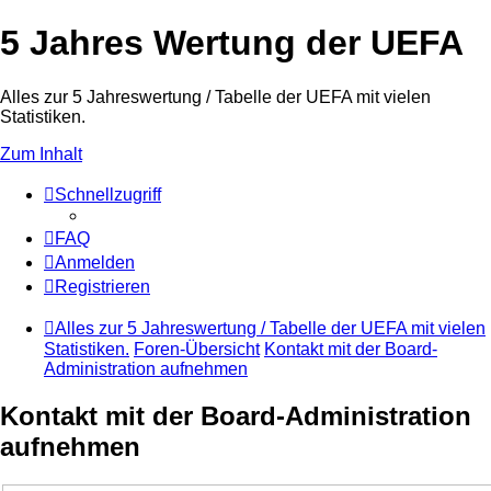
5 Jahres Wertung der UEFA
Alles zur 5 Jahreswertung / Tabelle der UEFA mit vielen
Statistiken.
Zum Inhalt
Schnellzugriff
FAQ
Anmelden
Registrieren
Alles zur 5 Jahreswertung / Tabelle der UEFA mit vielen
Statistiken.
Foren-Übersicht
Kontakt mit der Board-
Administration aufnehmen
Kontakt mit der Board-Administration
aufnehmen