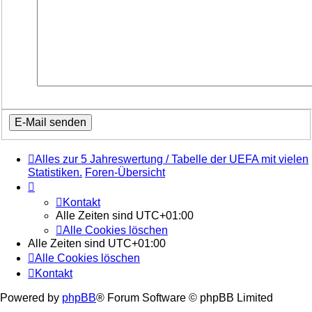
Alles zur 5 Jahreswertung / Tabelle der UEFA mit vielen
Statistiken.
Foren-Übersicht
Kontakt
Alle Zeiten sind
UTC+01:00
Alle Cookies löschen
Alle Zeiten sind
UTC+01:00
Alle Cookies löschen
Kontakt
Powered by
phpBB
® Forum Software © phpBB Limited