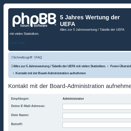
5 Jahres Wertung der
UEFA
Alles zur 5 Jahreswertung / Tabelle der UEFA
mit vielen Statistiken.
Zum Inhalt
Schnellzugriff
FAQ
Alles zur 5 Jahreswertung / Tabelle der UEFA mit vielen Statistiken.
Foren-Übersic
Kontakt mit der Board-Administration aufnehmen
Kontakt mit der Board-Administration aufnehm
Empfänger:
Administrator
Deine E-Mail-Adresse:
Dein Name:
Betreff: