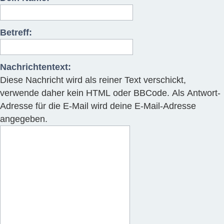
Betreff:
Nachrichtentext:
Diese Nachricht wird als reiner Text verschickt,
verwende daher kein HTML oder BBCode. Als Antwort-
Adresse für die E-Mail wird deine E-Mail-Adresse
angegeben.