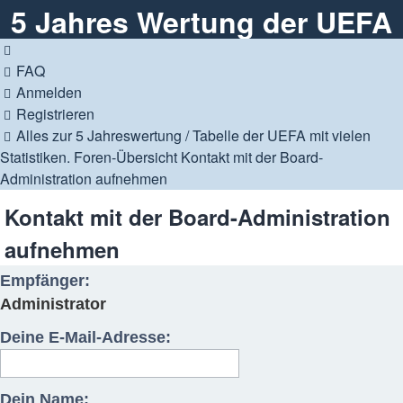
5 Jahres Wertung der UEFA
FAQ
Anmelden
Registrieren
Alles zur 5 Jahreswertung / Tabelle der UEFA mit vielen
Statistiken.
Foren-Übersicht
Kontakt mit der Board-
Administration aufnehmen
Kontakt mit der Board-Administration
aufnehmen
Empfänger:
Administrator
Deine E-Mail-Adresse:
Dein Name: