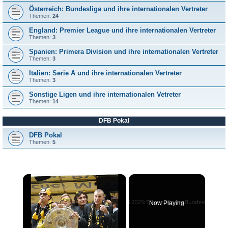
Österreich: Bundesliga und ihre internationalen Vertreter
Themen:
24
England: Premier League und ihre internationalen Vertreter
Themen:
3
Spanien: Primera Division und ihre internationalen Vertreter
Themen:
3
Italien: Serie A und ihre internationalen Vertreter
Themen:
3
Sonstige Ligen und ihre internationalen Vetreter
Themen:
14
DFB Pokal
DFB Pokal
Themen:
5
×
Now Playing