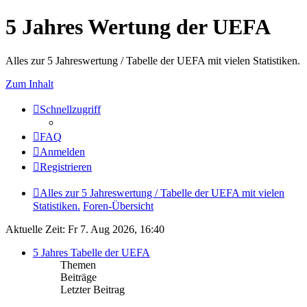
5 Jahres Wertung der UEFA
Alles zur 5 Jahreswertung / Tabelle der UEFA mit vielen Statistiken.
Zum Inhalt
Schnellzugriff
FAQ
Anmelden
Registrieren
Alles zur 5 Jahreswertung / Tabelle der UEFA mit vielen
Statistiken.
Foren-Übersicht
Aktuelle Zeit: Fr 7. Aug 2026, 16:40
5 Jahres Tabelle der UEFA
Themen
Beiträge
Letzter Beitrag