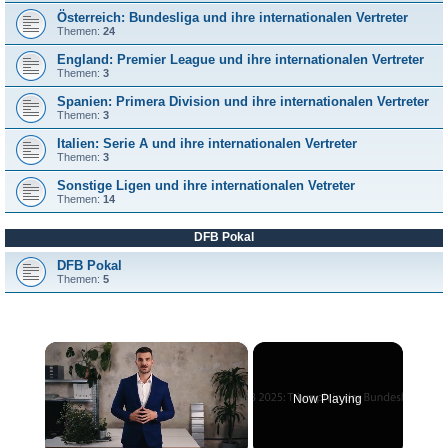
Österreich: Bundesliga und ihre internationalen Vertreter
Themen:
24
England: Premier League und ihre internationalen Vertreter
Themen:
3
Spanien: Primera Division und ihre internationalen Vertreter
Themen:
3
Italien: Serie A und ihre internationalen Vertreter
Themen:
3
Sonstige Ligen und ihre internationalen Vetreter
Themen:
14
DFB Pokal
DFB Pokal
Themen:
5
×
Now Playing