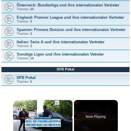
Österreich: Bundesliga und ihre internationalen Vertreter
Themen:
24
England: Premier League und ihre internationalen Vertreter
Themen:
3
Spanien: Primera Division und ihre internationalen Vertreter
Themen:
3
Italien: Serie A und ihre internationalen Vertreter
Themen:
3
Sonstige Ligen und ihre internationalen Vetreter
Themen:
14
DFB Pokal
DFB Pokal
Themen:
5
×
Now Playing