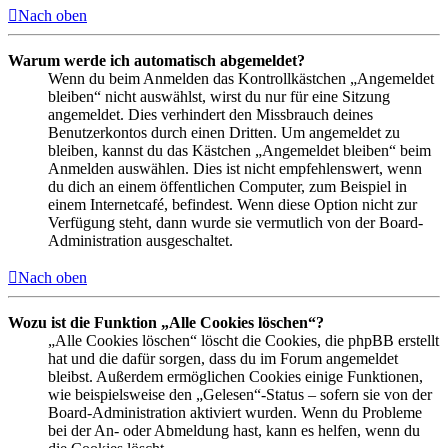
Nach oben
Warum werde ich automatisch abgemeldet?
Wenn du beim Anmelden das Kontrollkästchen „Angemeldet
bleiben“ nicht auswählst, wirst du nur für eine Sitzung
angemeldet. Dies verhindert den Missbrauch deines
Benutzerkontos durch einen Dritten. Um angemeldet zu
bleiben, kannst du das Kästchen „Angemeldet bleiben“ beim
Anmelden auswählen. Dies ist nicht empfehlenswert, wenn
du dich an einem öffentlichen Computer, zum Beispiel in
einem Internetcafé, befindest. Wenn diese Option nicht zur
Verfügung steht, dann wurde sie vermutlich von der Board-
Administration ausgeschaltet.
Nach oben
Wozu ist die Funktion „Alle Cookies löschen“?
„Alle Cookies löschen“ löscht die Cookies, die phpBB erstellt
hat und die dafür sorgen, dass du im Forum angemeldet
bleibst. Außerdem ermöglichen Cookies einige Funktionen,
wie beispielsweise den „Gelesen“-Status – sofern sie von der
Board-Administration aktiviert wurden. Wenn du Probleme
bei der An- oder Abmeldung hast, kann es helfen, wenn du