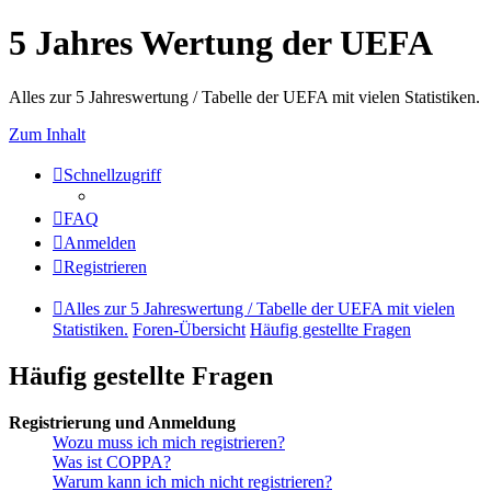
5 Jahres Wertung der UEFA
Alles zur 5 Jahreswertung / Tabelle der UEFA mit vielen Statistiken.
Zum Inhalt
Schnellzugriff
FAQ
Anmelden
Registrieren
Alles zur 5 Jahreswertung / Tabelle der UEFA mit vielen
Statistiken.
Foren-Übersicht
Häufig gestellte Fragen
Häufig gestellte Fragen
Registrierung und Anmeldung
Wozu muss ich mich registrieren?
Was ist COPPA?
Warum kann ich mich nicht registrieren?