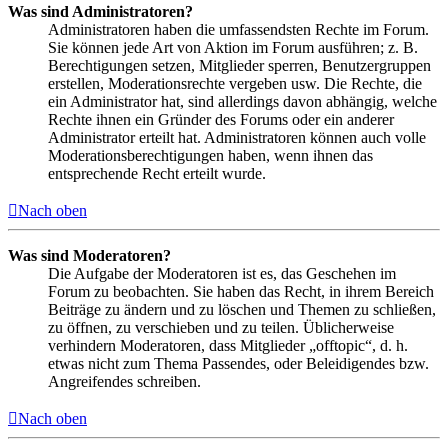
Was sind Administratoren?
Administratoren haben die umfassendsten Rechte im Forum.
Sie können jede Art von Aktion im Forum ausführen; z. B.
Berechtigungen setzen, Mitglieder sperren, Benutzergruppen
erstellen, Moderationsrechte vergeben usw. Die Rechte, die
ein Administrator hat, sind allerdings davon abhängig, welche
Rechte ihnen ein Gründer des Forums oder ein anderer
Administrator erteilt hat. Administratoren können auch volle
Moderationsberechtigungen haben, wenn ihnen das
entsprechende Recht erteilt wurde.
Nach oben
Was sind Moderatoren?
Die Aufgabe der Moderatoren ist es, das Geschehen im
Forum zu beobachten. Sie haben das Recht, in ihrem Bereich
Beiträge zu ändern und zu löschen und Themen zu schließen,
zu öffnen, zu verschieben und zu teilen. Üblicherweise
verhindern Moderatoren, dass Mitglieder „offtopic“, d. h.
etwas nicht zum Thema Passendes, oder Beleidigendes bzw.
Angreifendes schreiben.
Nach oben