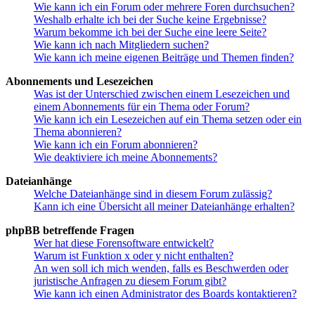
Wie kann ich ein Forum oder mehrere Foren durchsuchen?
Weshalb erhalte ich bei der Suche keine Ergebnisse?
Warum bekomme ich bei der Suche eine leere Seite?
Wie kann ich nach Mitgliedern suchen?
Wie kann ich meine eigenen Beiträge und Themen finden?
Abonnements und Lesezeichen
Was ist der Unterschied zwischen einem Lesezeichen und
einem Abonnements für ein Thema oder Forum?
Wie kann ich ein Lesezeichen auf ein Thema setzen oder ein
Thema abonnieren?
Wie kann ich ein Forum abonnieren?
Wie deaktiviere ich meine Abonnements?
Dateianhänge
Welche Dateianhänge sind in diesem Forum zulässig?
Kann ich eine Übersicht all meiner Dateianhänge erhalten?
phpBB betreffende Fragen
Wer hat diese Forensoftware entwickelt?
Warum ist Funktion x oder y nicht enthalten?
An wen soll ich mich wenden, falls es Beschwerden oder
juristische Anfragen zu diesem Forum gibt?
Wie kann ich einen Administrator des Boards kontaktieren?