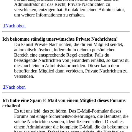
Administrator dir das Recht, Private Nachrichten zu
verschicken, entzogen hat. Kontaktiere einen Administrator,
um weitere Informationen zu erhalten.
Nach oben
Ich bekomme ständig unerwünschte Private Nachrichten!
Du kannst Private Nachrichten, die dir ein Mitglied sendet,
automatisch löschen, indem du in deinem persönlichen
Bereich eine entsprechende Regel erstellst. Falls du
belästigende Nachrichten von jemandem erhältst, so kannst du
dies auch einem Administrator melden. Dieser kann dem
betreffenden Mitglied dann verbieten, Private Nachrichten zu
versenden.
Nach oben
Ich habe eine Spam-E-Mail von einem Mitglied dieses Forums
erhalten!
Es tut uns leid, das zu hören. Das E-Mail-Formular dieses
Forums hat einige Sicherheitsvorkehrungen, die Benutzer, die
solche Nachrichten senden, identifizieren sollen. Du solltest
einem Administrator die komplette E-Mail, die du bekommen