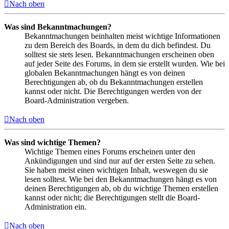
Nach oben
Was sind Bekanntmachungen?
Bekanntmachungen beinhalten meist wichtige Informationen
zu dem Bereich des Boards, in dem du dich befindest. Du
solltest sie stets lesen. Bekanntmachungen erscheinen oben
auf jeder Seite des Forums, in dem sie erstellt wurden. Wie bei
globalen Bekanntmachungen hängt es von deinen
Berechtigungen ab, ob du Bekanntmachungen erstellen
kannst oder nicht. Die Berechtigungen werden von der
Board-Administration vergeben.
Nach oben
Was sind wichtige Themen?
Wichtige Themen eines Forums erscheinen unter den
Ankündigungen und sind nur auf der ersten Seite zu sehen.
Sie haben meist einen wichtigen Inhalt, weswegen du sie
lesen solltest. Wie bei den Bekanntmachungen hängt es von
deinen Berechtigungen ab, ob du wichtige Themen erstellen
kannst oder nicht; die Berechtigungen stellt die Board-
Administration ein.
Nach oben