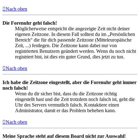
Nach oben
Die Forenuhr geht falsch!
Möglicherweise entspricht die angezeigte Zeit nicht deiner
eigenen Zeitzone. In diesem Fall solltest du im „Persönlichen
Bereich“ die für dich passende Zeitzone (Mitteleuropäische
Zeit, ...) festlegen. Die Zeitzone kann dabei nur von
registrierten Benutzern geändert werden. Wenn du noch nicht
registriert bist, ist dies ein guter Grund, dies jetzt zu tun.
Nach oben
Ich habe die Zeitzone eingestellt, aber die Forenuhr geht immer
noch falsch!
Wenn du dir sicher bist, dass du die Zeitzone richtig
eingestellt hast und die Zeit trotzdem noch falsch ist, geht die
Uhr des Servers vermutlich falsch. Kontaktiere einen
Administrator, damit er das Problem beheben kann.
Nach oben
Meine Sprache steht auf diesem Board nicht zur Auswahl!