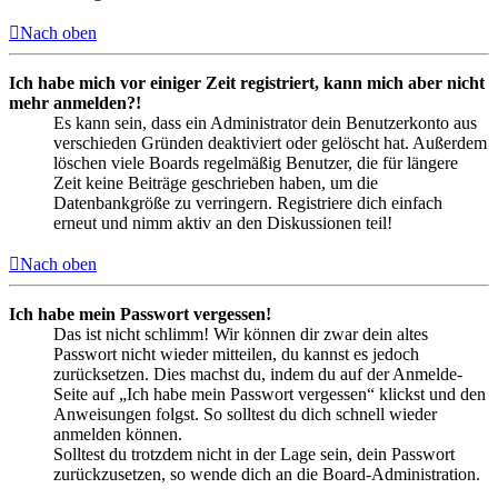
Nach oben
Ich habe mich vor einiger Zeit registriert, kann mich aber nicht
mehr anmelden?!
Es kann sein, dass ein Administrator dein Benutzerkonto aus
verschieden Gründen deaktiviert oder gelöscht hat. Außerdem
löschen viele Boards regelmäßig Benutzer, die für längere
Zeit keine Beiträge geschrieben haben, um die
Datenbankgröße zu verringern. Registriere dich einfach
erneut und nimm aktiv an den Diskussionen teil!
Nach oben
Ich habe mein Passwort vergessen!
Das ist nicht schlimm! Wir können dir zwar dein altes
Passwort nicht wieder mitteilen, du kannst es jedoch
zurücksetzen. Dies machst du, indem du auf der Anmelde-
Seite auf „Ich habe mein Passwort vergessen“ klickst und den
Anweisungen folgst. So solltest du dich schnell wieder
anmelden können.
Solltest du trotzdem nicht in der Lage sein, dein Passwort
zurückzusetzen, so wende dich an die Board-Administration.