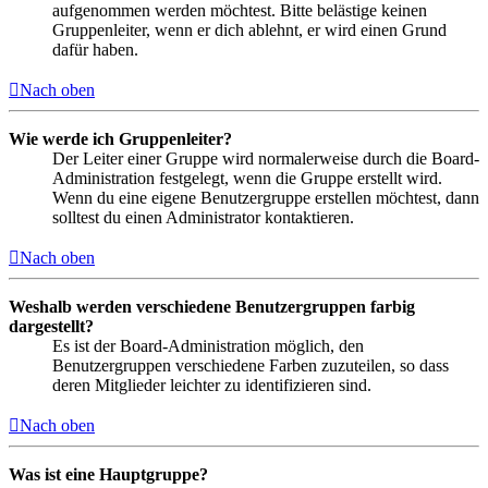
aufgenommen werden möchtest. Bitte belästige keinen
Gruppenleiter, wenn er dich ablehnt, er wird einen Grund
dafür haben.
Nach oben
Wie werde ich Gruppenleiter?
Der Leiter einer Gruppe wird normalerweise durch die Board-
Administration festgelegt, wenn die Gruppe erstellt wird.
Wenn du eine eigene Benutzergruppe erstellen möchtest, dann
solltest du einen Administrator kontaktieren.
Nach oben
Weshalb werden verschiedene Benutzergruppen farbig
dargestellt?
Es ist der Board-Administration möglich, den
Benutzergruppen verschiedene Farben zuzuteilen, so dass
deren Mitglieder leichter zu identifizieren sind.
Nach oben
Was ist eine Hauptgruppe?