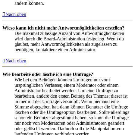
ändern können.
Nach oben
Wieso kann ich nicht mehr Antwortmöglichkeiten erstellen?
Die maximal zulässige Anzahl von Antwortmöglichkeiten
wird durch die Board-Administration festgelegt. Wenn du
glaubst, mehr Antwortmöglichkeiten als zugelassen zu
benötigen, kontaktiere einen Administrator.
Nach oben
Wie bearbeite oder lösche ich eine Umfrage?
Wie bei den Beiträgen können Umfragen nur vom
ursprünglichen Verfasser, einem Moderator oder einem
Administrator bearbeitet werden. Um eine Umfrage zu
bearbeiten, ändere den ersten Beitrag des Themas; dieser ist
immer mit der Umfrage verknüpft. Wenn niemand eine
Stimme abgegeben hat, dann können Benutzer die Umfrage
löschen oder die Umfrageoption bearbeiten. Sollte allerdings
schon ein Benutzer abgestimmt haben, so kann die Umfrage
nur noch von Moderatoren oder Administratoren geändert
oder gelöscht werden. Dadurch soll die Manipulation von
laufenden Umfragen verhindert werden.