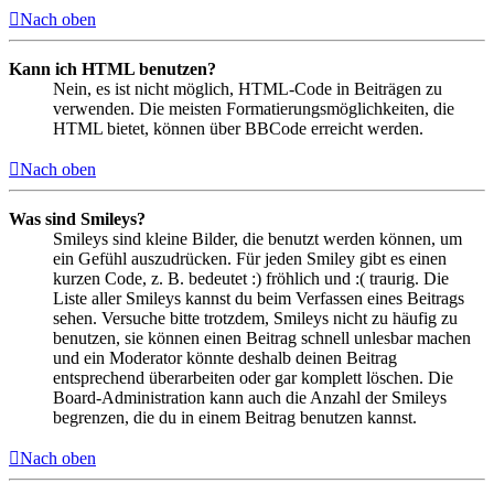
Nach oben
Kann ich HTML benutzen?
Nein, es ist nicht möglich, HTML-Code in Beiträgen zu
verwenden. Die meisten Formatierungsmöglichkeiten, die
HTML bietet, können über BBCode erreicht werden.
Nach oben
Was sind Smileys?
Smileys sind kleine Bilder, die benutzt werden können, um
ein Gefühl auszudrücken. Für jeden Smiley gibt es einen
kurzen Code, z. B. bedeutet :) fröhlich und :( traurig. Die
Liste aller Smileys kannst du beim Verfassen eines Beitrags
sehen. Versuche bitte trotzdem, Smileys nicht zu häufig zu
benutzen, sie können einen Beitrag schnell unlesbar machen
und ein Moderator könnte deshalb deinen Beitrag
entsprechend überarbeiten oder gar komplett löschen. Die
Board-Administration kann auch die Anzahl der Smileys
begrenzen, die du in einem Beitrag benutzen kannst.
Nach oben