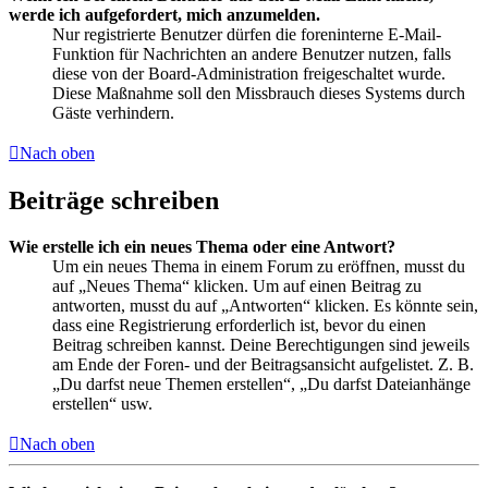
werde ich aufgefordert, mich anzumelden.
Nur registrierte Benutzer dürfen die foreninterne E-Mail-
Funktion für Nachrichten an andere Benutzer nutzen, falls
diese von der Board-Administration freigeschaltet wurde.
Diese Maßnahme soll den Missbrauch dieses Systems durch
Gäste verhindern.
Nach oben
Beiträge schreiben
Wie erstelle ich ein neues Thema oder eine Antwort?
Um ein neues Thema in einem Forum zu eröffnen, musst du
auf „Neues Thema“ klicken. Um auf einen Beitrag zu
antworten, musst du auf „Antworten“ klicken. Es könnte sein,
dass eine Registrierung erforderlich ist, bevor du einen
Beitrag schreiben kannst. Deine Berechtigungen sind jeweils
am Ende der Foren- und der Beitragsansicht aufgelistet. Z. B.
„Du darfst neue Themen erstellen“, „Du darfst Dateianhänge
erstellen“ usw.
Nach oben