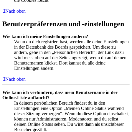
die Cookies löscht.
Nach oben
Benutzerpräferenzen und -einstellungen
Wie kann ich meine Einstellungen ändern?
Wenn du dich registriert hast, werden alle deine Einstellungen
in der Datenbank des Boards gespeichert. Um diese zu
ändern, gehe in den „Persönlichen Bereich“; der Link dazu
wird meist oben auf der Seite angezeigt, wenn du auf deinen
Benutzernamen klickst. Dort kannst du alle deine
Einstellungen ändern.
Nach oben
Wie kann ich verhindern, dass mein Benutzername in der
Online-Liste auftaucht?
In deinem persönlichen Bereich findest du in den
Einstellungen eine Option „Meinen Online-Status während
dieser Sitzung verbergen“. Wenn du diese Option einschaltest,
können nur Administratoren, Moderatoren und du selbst
deinen Online-Status sehen. Du wirst dann als unsichtbarer
Besucher gezählt.