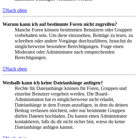
Nach oben
Warum kann ich auf bestimmte Foren nicht zugreifen?
Manche Foren können bestimmten Benutzern oder Gruppen
vorbehalten sein. Um diese einzusehen, Beiträge zu lesen, zu
schreiben oder andere Vorgänge durchzuführen, brauchst du
möglicherweise besondere Berechtigungen. Frage einen
Moderator oder Administrator nach entsprechenden
Berechtigungen.
Nach oben
Weshalb kann ich keine Dateianhänge anfügen?
Rechte für Dateianhänge können für Foren, Gruppen und
einzelne Benutzer vergeben werden. Die Board-
Administration hat es möglicherweise nicht erlaubt,
Dateianhänge in dem Forum anzufügen, in dem du deinen
Beitrag verfassen möchtest, oder nur bestimmte Gruppen
dürfen Dateien hochladen. Du kannst einen Administrator
kontaktieren, falls du dir nicht sicher bist, wieso du keine
Dateianhänge anfügen kannst.