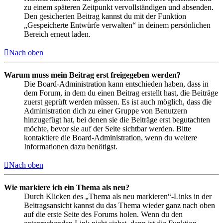
zu einem späteren Zeitpunkt vervollständigen und absenden.
Den gesicherten Beitrag kannst du mit der Funktion
„Gespeicherte Entwürfe verwalten“ in deinem persönlichen
Bereich erneut laden.
Nach oben
Warum muss mein Beitrag erst freigegeben werden?
Die Board-Administration kann entschieden haben, dass in
dem Forum, in dem du einen Beitrag erstellt hast, die Beiträge
zuerst geprüft werden müssen. Es ist auch möglich, dass die
Administration dich zu einer Gruppe von Benutzern
hinzugefügt hat, bei denen sie die Beiträge erst begutachten
möchte, bevor sie auf der Seite sichtbar werden. Bitte
kontaktiere die Board-Administration, wenn du weitere
Informationen dazu benötigst.
Nach oben
Wie markiere ich ein Thema als neu?
Durch Klicken des „Thema als neu markieren“-Links in der
Beitragsansicht kannst du das Thema wieder ganz nach oben
auf die erste Seite des Forums holen. Wenn du den