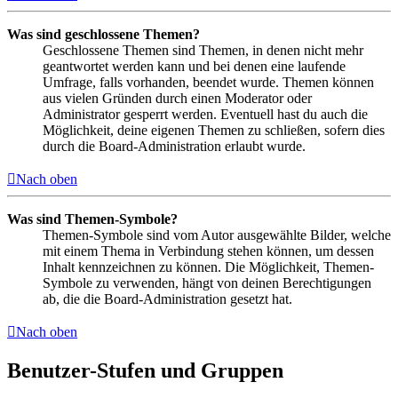
Was sind geschlossene Themen?
Geschlossene Themen sind Themen, in denen nicht mehr
geantwortet werden kann und bei denen eine laufende
Umfrage, falls vorhanden, beendet wurde. Themen können
aus vielen Gründen durch einen Moderator oder
Administrator gesperrt werden. Eventuell hast du auch die
Möglichkeit, deine eigenen Themen zu schließen, sofern dies
durch die Board-Administration erlaubt wurde.
Nach oben
Was sind Themen-Symbole?
Themen-Symbole sind vom Autor ausgewählte Bilder, welche
mit einem Thema in Verbindung stehen können, um dessen
Inhalt kennzeichnen zu können. Die Möglichkeit, Themen-
Symbole zu verwenden, hängt von deinen Berechtigungen
ab, die die Board-Administration gesetzt hat.
Nach oben
Benutzer-Stufen und Gruppen