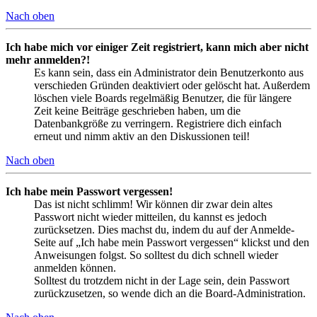
Nach oben
Ich habe mich vor einiger Zeit registriert, kann mich aber nicht
mehr anmelden?!
Es kann sein, dass ein Administrator dein Benutzerkonto aus
verschieden Gründen deaktiviert oder gelöscht hat. Außerdem
löschen viele Boards regelmäßig Benutzer, die für längere
Zeit keine Beiträge geschrieben haben, um die
Datenbankgröße zu verringern. Registriere dich einfach
erneut und nimm aktiv an den Diskussionen teil!
Nach oben
Ich habe mein Passwort vergessen!
Das ist nicht schlimm! Wir können dir zwar dein altes
Passwort nicht wieder mitteilen, du kannst es jedoch
zurücksetzen. Dies machst du, indem du auf der Anmelde-
Seite auf „Ich habe mein Passwort vergessen“ klickst und den
Anweisungen folgst. So solltest du dich schnell wieder
anmelden können.
Solltest du trotzdem nicht in der Lage sein, dein Passwort
zurückzusetzen, so wende dich an die Board-Administration.