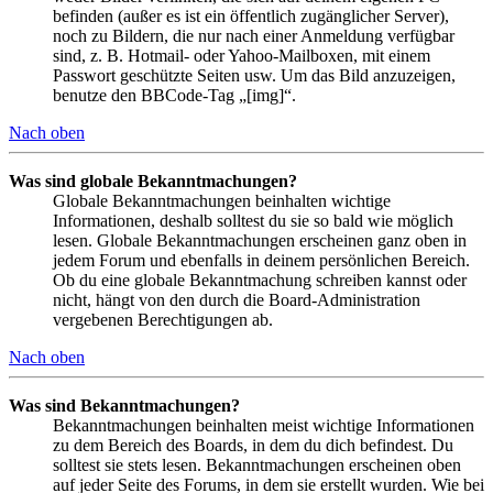
befinden (außer es ist ein öffentlich zugänglicher Server),
noch zu Bildern, die nur nach einer Anmeldung verfügbar
sind, z. B. Hotmail- oder Yahoo-Mailboxen, mit einem
Passwort geschützte Seiten usw. Um das Bild anzuzeigen,
benutze den BBCode-Tag „[img]“.
Nach oben
Was sind globale Bekanntmachungen?
Globale Bekanntmachungen beinhalten wichtige
Informationen, deshalb solltest du sie so bald wie möglich
lesen. Globale Bekanntmachungen erscheinen ganz oben in
jedem Forum und ebenfalls in deinem persönlichen Bereich.
Ob du eine globale Bekanntmachung schreiben kannst oder
nicht, hängt von den durch die Board-Administration
vergebenen Berechtigungen ab.
Nach oben
Was sind Bekanntmachungen?
Bekanntmachungen beinhalten meist wichtige Informationen
zu dem Bereich des Boards, in dem du dich befindest. Du
solltest sie stets lesen. Bekanntmachungen erscheinen oben
auf jeder Seite des Forums, in dem sie erstellt wurden. Wie bei