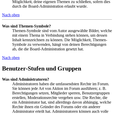
Möglichkeit, deine eigenen Themen zu schließen, sofern dies
durch die Board-Administration erlaubt wurde.
Nach oben
Was sind Themen-Symbole?
Themen-Symbole sind vom Autor ausgewählte Bilder, welche
mit einem Thema in Verbindung stehen können, um dessen
Inhalt kennzeichnen zu können. Die Möglichkeit, Themen-
Symbole zu verwenden, hängt von deinen Berechtigungen
ab, die die Board-Administration gesetzt hat.
Nach oben
Benutzer-Stufen und Gruppen
Was sind Administratoren?
Administratoren haben die umfassendsten Rechte im Forum.
Sie können jede Art von Aktion im Forum ausführen; z. B.
Berechtigungen setzen, Mitglieder sperren, Benutzergruppen
erstellen, Moderationsrechte vergeben usw. Die Rechte, die
ein Administrator hat, sind allerdings davon abhängig, welche
Rechte ihnen ein Gründer des Forums oder ein anderer
Administrator erteilt hat. Administratoren können auch volle