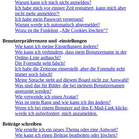
Warum kann ich mich nicht anmelden?
Ich habe mich vor einiger Zeit registriert, kann mich aber
nicht mehr anmelden?!
Ich habe mein Passwort vergessen!
Warum werde ich automatisch abgemeldet?
Wozu ist die Funktion „Alle Cookies löschen“?
Benutzerpräferenzen und -einstellungen
Wie kann ich meine Einstellungen ändern?
Wie kann ich verhindern, dass mein Benutzername in der
Online-Liste auftaucht?
Die Forenuhr geht falsch!
Ich habe die Zeitzone eingestellt, aber die Forenuhr geht
immer noch falsch!
Meine Sprache steht auf diesem Board nicht zur Auswahl!
Was sind das für Bilder, die bei meinem Benutzernamen
angezeigt werden?
Wie verwende ich einen Avatar?
Was ist mein Rang und wie kann ich ihn ändern?
Wenn ich bei einem Benutzer auf den E-Mail-Link klicke,
werde ich aufgefordert, mich anzumelden.
Beiträge schreiben
Wie erstelle ich ein neues Thema oder eine Antwort?
Wie kann ich einen Beitrag bearbeiten oder löschen?