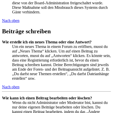
diese von der Board-Administration freigeschaltet wurde.
Diese Maßnahme soll den Missbrauch dieses Systems durch
Gäste verhindern.
Nach oben
Beiträge schreiben
Wie erstelle ich ein neues Thema oder eine Antwort?
Um ein neues Thema in einem Forum zu eröffnen, musst du
auf „Neues Thema“ klicken. Um auf einen Beitrag zu
antworten, musst du auf „Antworten“ klicken. Es könnte sein,
dass eine Registrierung erforderlich ist, bevor du einen
Beitrag schreiben kannst. Deine Berechtigungen sind jeweils
am Ende der Foren- und der Beitragsansicht aufgelistet. Z. B.
„Du darfst neue Themen erstellen“, „Du darfst Dateianhänge
erstellen“ usw.
Nach oben
Wie kann ich einen Beitrag bearbeiten oder löschen?
Wenn du nicht Administrator oder Moderator bist, kannst du
nur deine eigenen Beiträge bearbeiten oder löschen. Du
kannst einen Beitrag bearbeiten, indem du das „Ändere