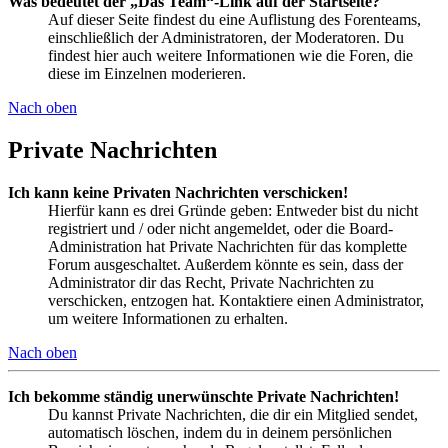
Was bedeutet der „Das Team“-Link auf der Startseite?
Auf dieser Seite findest du eine Auflistung des Forenteams,
einschließlich der Administratoren, der Moderatoren. Du
findest hier auch weitere Informationen wie die Foren, die
diese im Einzelnen moderieren.
Nach oben
Private Nachrichten
Ich kann keine Privaten Nachrichten verschicken!
Hierfür kann es drei Gründe geben: Entweder bist du nicht
registriert und / oder nicht angemeldet, oder die Board-
Administration hat Private Nachrichten für das komplette
Forum ausgeschaltet. Außerdem könnte es sein, dass der
Administrator dir das Recht, Private Nachrichten zu
verschicken, entzogen hat. Kontaktiere einen Administrator,
um weitere Informationen zu erhalten.
Nach oben
Ich bekomme ständig unerwünschte Private Nachrichten!
Du kannst Private Nachrichten, die dir ein Mitglied sendet,
automatisch löschen, indem du in deinem persönlichen