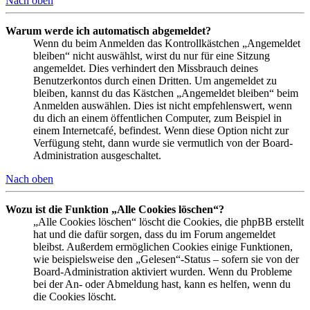
Nach oben
Warum werde ich automatisch abgemeldet?
Wenn du beim Anmelden das Kontrollkästchen „Angemeldet
bleiben“ nicht auswählst, wirst du nur für eine Sitzung
angemeldet. Dies verhindert den Missbrauch deines
Benutzerkontos durch einen Dritten. Um angemeldet zu
bleiben, kannst du das Kästchen „Angemeldet bleiben“ beim
Anmelden auswählen. Dies ist nicht empfehlenswert, wenn
du dich an einem öffentlichen Computer, zum Beispiel in
einem Internetcafé, befindest. Wenn diese Option nicht zur
Verfügung steht, dann wurde sie vermutlich von der Board-
Administration ausgeschaltet.
Nach oben
Wozu ist die Funktion „Alle Cookies löschen“?
„Alle Cookies löschen“ löscht die Cookies, die phpBB erstellt
hat und die dafür sorgen, dass du im Forum angemeldet
bleibst. Außerdem ermöglichen Cookies einige Funktionen,
wie beispielsweise den „Gelesen“-Status – sofern sie von der
Board-Administration aktiviert wurden. Wenn du Probleme
bei der An- oder Abmeldung hast, kann es helfen, wenn du
die Cookies löscht.