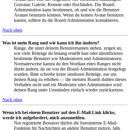
Gravatar, Galerie, Remote oder Hochladen. Die Board-
Administration kann bestimmen, ob und wie die Benutzer
Avatare benutzen können. Wenn du keinen Avatar benutzen
kannst, solltest du die Board-Administration kontaktieren.
Nach oben
Was ist mein Rang und wie kann ich ihn ändern?
Ränge, die unter deinem Benutzernamen stehen, zeigen an,
wie viele Beiträge du bislang erstellt hast oder identifizieren
bestimmte Benutzer wie Moderatoren und Administratoren.
Normalerweise kannst du den Wortlaut eines Ranges nicht
direkt ändern, da sie von der Board-Administration festgelegt
wurden. Bitte schreibe keine sinnlosen Beiträge, nur um
deinen Rang zu erhöhen — die meisten Boards dulden dieses
Verhalten nicht und ein Moderator oder Administrator wird
deinen Rang unter Umständen einfach wieder zurücksetzen.
Nach oben
Wenn ich bei einem Benutzer auf den E-Mail-Link klicke,
werde ich aufgefordert, mich anzumelden.
Nur registrierte Benutzer dürfen die foreninterne E-Mail-
Funktion für Nachrichten an andere Benutzer nutzen, falls