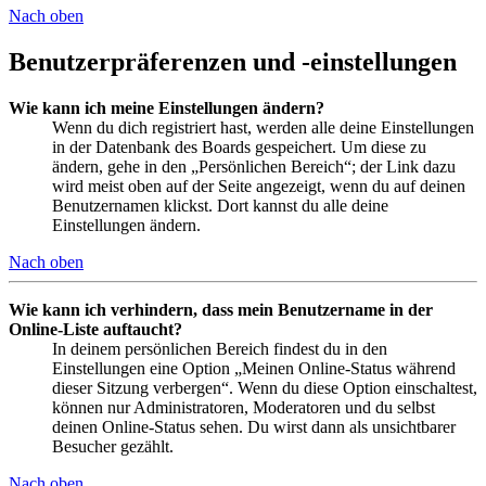
Nach oben
Benutzerpräferenzen und -einstellungen
Wie kann ich meine Einstellungen ändern?
Wenn du dich registriert hast, werden alle deine Einstellungen
in der Datenbank des Boards gespeichert. Um diese zu
ändern, gehe in den „Persönlichen Bereich“; der Link dazu
wird meist oben auf der Seite angezeigt, wenn du auf deinen
Benutzernamen klickst. Dort kannst du alle deine
Einstellungen ändern.
Nach oben
Wie kann ich verhindern, dass mein Benutzername in der
Online-Liste auftaucht?
In deinem persönlichen Bereich findest du in den
Einstellungen eine Option „Meinen Online-Status während
dieser Sitzung verbergen“. Wenn du diese Option einschaltest,
können nur Administratoren, Moderatoren und du selbst
deinen Online-Status sehen. Du wirst dann als unsichtbarer
Besucher gezählt.
Nach oben