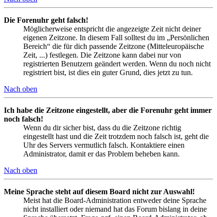
Die Forenuhr geht falsch!
Möglicherweise entspricht die angezeigte Zeit nicht deiner
eigenen Zeitzone. In diesem Fall solltest du im „Persönlichen
Bereich“ die für dich passende Zeitzone (Mitteleuropäische
Zeit, ...) festlegen. Die Zeitzone kann dabei nur von
registrierten Benutzern geändert werden. Wenn du noch nicht
registriert bist, ist dies ein guter Grund, dies jetzt zu tun.
Nach oben
Ich habe die Zeitzone eingestellt, aber die Forenuhr geht immer
noch falsch!
Wenn du dir sicher bist, dass du die Zeitzone richtig
eingestellt hast und die Zeit trotzdem noch falsch ist, geht die
Uhr des Servers vermutlich falsch. Kontaktiere einen
Administrator, damit er das Problem beheben kann.
Nach oben
Meine Sprache steht auf diesem Board nicht zur Auswahl!
Meist hat die Board-Administration entweder deine Sprache
nicht installiert oder niemand hat das Forum bislang in deine