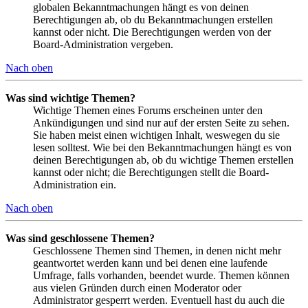
globalen Bekanntmachungen hängt es von deinen
Berechtigungen ab, ob du Bekanntmachungen erstellen
kannst oder nicht. Die Berechtigungen werden von der
Board-Administration vergeben.
Nach oben
Was sind wichtige Themen?
Wichtige Themen eines Forums erscheinen unter den
Ankündigungen und sind nur auf der ersten Seite zu sehen.
Sie haben meist einen wichtigen Inhalt, weswegen du sie
lesen solltest. Wie bei den Bekanntmachungen hängt es von
deinen Berechtigungen ab, ob du wichtige Themen erstellen
kannst oder nicht; die Berechtigungen stellt die Board-
Administration ein.
Nach oben
Was sind geschlossene Themen?
Geschlossene Themen sind Themen, in denen nicht mehr
geantwortet werden kann und bei denen eine laufende
Umfrage, falls vorhanden, beendet wurde. Themen können
aus vielen Gründen durch einen Moderator oder
Administrator gesperrt werden. Eventuell hast du auch die