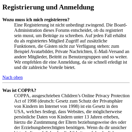
Registrierung und Anmeldung
Wozu muss ich mich registrieren?
Eine Registrierung ist nicht unbedingt zwingend. Die Board-
Administration dieses Forums entscheidet, ob du registriert
sein musst, um Beiträge zu schreiben. Auf jeden Fall erhältst
du als registriertes Mitglied Zugriff auf zusätzliche
Funktionen, die Gästen nicht zur Verfügung stehen: zum
Beispiel Avatarbilder, Private Nachrichten, E-Mail-Versand an
andere Mitglieder, Beitritt zu Benutzergruppen und so weiter.
Wir empfehlen dir eine Anmeldung, da sie schnell erledigt ist
und dir zahlreiche Vorteile bietet.
Nach oben
Was ist COPPA?
COPPA, ausgeschrieben Children’s Online Privacy Protection
Act of 1998 (deutsch: Gesetz zum Schutz der Privatsphäre
von Kindern im Internet von 1998) ist ein Gesetz in den
USA, welches festlegt, dass Websites, die möglicherweise
persönliche Daten von Kindern unter 13 Jahren erheben,
hierzu die Zustimmung der Eltern beziehungsweise des oder
der Erziehungsberechtigten benötigen. Wenn du dir unsicher