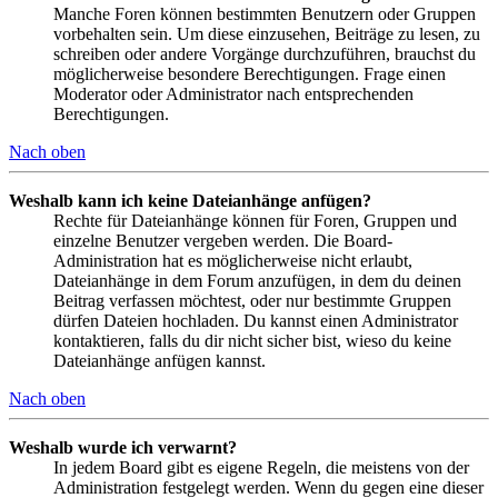
Manche Foren können bestimmten Benutzern oder Gruppen
vorbehalten sein. Um diese einzusehen, Beiträge zu lesen, zu
schreiben oder andere Vorgänge durchzuführen, brauchst du
möglicherweise besondere Berechtigungen. Frage einen
Moderator oder Administrator nach entsprechenden
Berechtigungen.
Nach oben
Weshalb kann ich keine Dateianhänge anfügen?
Rechte für Dateianhänge können für Foren, Gruppen und
einzelne Benutzer vergeben werden. Die Board-
Administration hat es möglicherweise nicht erlaubt,
Dateianhänge in dem Forum anzufügen, in dem du deinen
Beitrag verfassen möchtest, oder nur bestimmte Gruppen
dürfen Dateien hochladen. Du kannst einen Administrator
kontaktieren, falls du dir nicht sicher bist, wieso du keine
Dateianhänge anfügen kannst.
Nach oben
Weshalb wurde ich verwarnt?
In jedem Board gibt es eigene Regeln, die meistens von der
Administration festgelegt werden. Wenn du gegen eine dieser