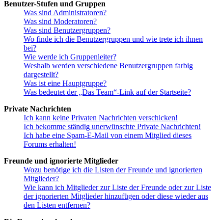
Benutzer-Stufen und Gruppen
Was sind Administratoren?
Was sind Moderatoren?
Was sind Benutzergruppen?
Wo finde ich die Benutzergruppen und wie trete ich ihnen
bei?
Wie werde ich Gruppenleiter?
Weshalb werden verschiedene Benutzergruppen farbig
dargestellt?
Was ist eine Hauptgruppe?
Was bedeutet der „Das Team“-Link auf der Startseite?
Private Nachrichten
Ich kann keine Privaten Nachrichten verschicken!
Ich bekomme ständig unerwünschte Private Nachrichten!
Ich habe eine Spam-E-Mail von einem Mitglied dieses
Forums erhalten!
Freunde und ignorierte Mitglieder
Wozu benötige ich die Listen der Freunde und ignorierten
Mitglieder?
Wie kann ich Mitglieder zur Liste der Freunde oder zur Liste
der ignorierten Mitglieder hinzufügen oder diese wieder aus
den Listen entfernen?