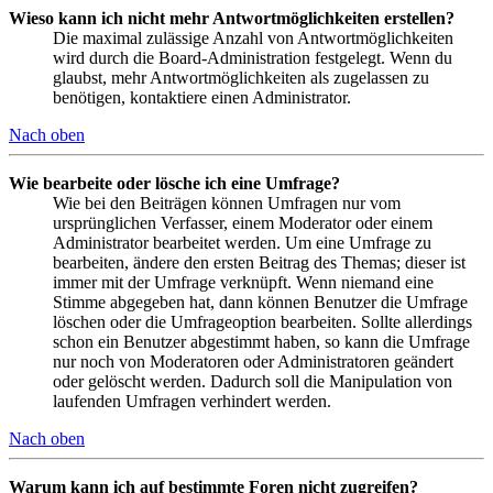
Wieso kann ich nicht mehr Antwortmöglichkeiten erstellen?
Die maximal zulässige Anzahl von Antwortmöglichkeiten
wird durch die Board-Administration festgelegt. Wenn du
glaubst, mehr Antwortmöglichkeiten als zugelassen zu
benötigen, kontaktiere einen Administrator.
Nach oben
Wie bearbeite oder lösche ich eine Umfrage?
Wie bei den Beiträgen können Umfragen nur vom
ursprünglichen Verfasser, einem Moderator oder einem
Administrator bearbeitet werden. Um eine Umfrage zu
bearbeiten, ändere den ersten Beitrag des Themas; dieser ist
immer mit der Umfrage verknüpft. Wenn niemand eine
Stimme abgegeben hat, dann können Benutzer die Umfrage
löschen oder die Umfrageoption bearbeiten. Sollte allerdings
schon ein Benutzer abgestimmt haben, so kann die Umfrage
nur noch von Moderatoren oder Administratoren geändert
oder gelöscht werden. Dadurch soll die Manipulation von
laufenden Umfragen verhindert werden.
Nach oben
Warum kann ich auf bestimmte Foren nicht zugreifen?