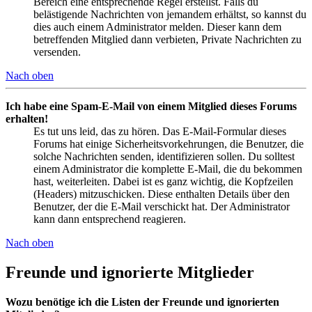
Bereich eine entsprechende Regel erstellst. Falls du
belästigende Nachrichten von jemandem erhältst, so kannst du
dies auch einem Administrator melden. Dieser kann dem
betreffenden Mitglied dann verbieten, Private Nachrichten zu
versenden.
Nach oben
Ich habe eine Spam-E-Mail von einem Mitglied dieses Forums
erhalten!
Es tut uns leid, das zu hören. Das E-Mail-Formular dieses
Forums hat einige Sicherheitsvorkehrungen, die Benutzer, die
solche Nachrichten senden, identifizieren sollen. Du solltest
einem Administrator die komplette E-Mail, die du bekommen
hast, weiterleiten. Dabei ist es ganz wichtig, die Kopfzeilen
(Headers) mitzuschicken. Diese enthalten Details über den
Benutzer, der die E-Mail verschickt hat. Der Administrator
kann dann entsprechend reagieren.
Nach oben
Freunde und ignorierte Mitglieder
Wozu benötige ich die Listen der Freunde und ignorierten