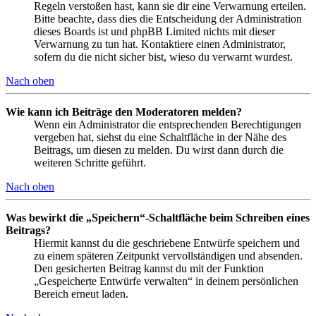
Regeln verstoßen hast, kann sie dir eine Verwarnung erteilen.
Bitte beachte, dass dies die Entscheidung der Administration
dieses Boards ist und phpBB Limited nichts mit dieser
Verwarnung zu tun hat. Kontaktiere einen Administrator,
sofern du die nicht sicher bist, wieso du verwarnt wurdest.
Nach oben
Wie kann ich Beiträge den Moderatoren melden?
Wenn ein Administrator die entsprechenden Berechtigungen
vergeben hat, siehst du eine Schaltfläche in der Nähe des
Beitrags, um diesen zu melden. Du wirst dann durch die
weiteren Schritte geführt.
Nach oben
Was bewirkt die „Speichern“-Schaltfläche beim Schreiben eines
Beitrags?
Hiermit kannst du die geschriebene Entwürfe speichern und
zu einem späteren Zeitpunkt vervollständigen und absenden.
Den gesicherten Beitrag kannst du mit der Funktion
„Gespeicherte Entwürfe verwalten“ in deinem persönlichen
Bereich erneut laden.