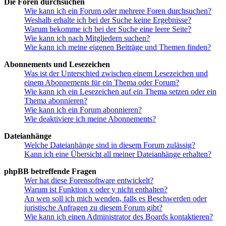
Die Foren durchsuchen
Wie kann ich ein Forum oder mehrere Foren durchsuchen?
Weshalb erhalte ich bei der Suche keine Ergebnisse?
Warum bekomme ich bei der Suche eine leere Seite?
Wie kann ich nach Mitgliedern suchen?
Wie kann ich meine eigenen Beiträge und Themen finden?
Abonnements und Lesezeichen
Was ist der Unterschied zwischen einem Lesezeichen und
einem Abonnements für ein Thema oder Forum?
Wie kann ich ein Lesezeichen auf ein Thema setzen oder ein
Thema abonnieren?
Wie kann ich ein Forum abonnieren?
Wie deaktiviere ich meine Abonnements?
Dateianhänge
Welche Dateianhänge sind in diesem Forum zulässig?
Kann ich eine Übersicht all meiner Dateianhänge erhalten?
phpBB betreffende Fragen
Wer hat diese Forensoftware entwickelt?
Warum ist Funktion x oder y nicht enthalten?
An wen soll ich mich wenden, falls es Beschwerden oder
juristische Anfragen zu diesem Forum gibt?
Wie kann ich einen Administrator des Boards kontaktieren?