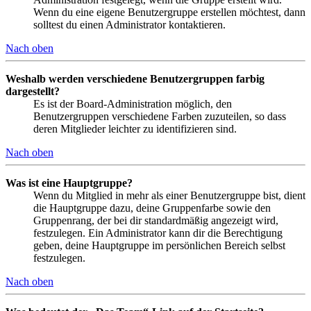
Wenn du eine eigene Benutzergruppe erstellen möchtest, dann
solltest du einen Administrator kontaktieren.
Nach oben
Weshalb werden verschiedene Benutzergruppen farbig
dargestellt?
Es ist der Board-Administration möglich, den
Benutzergruppen verschiedene Farben zuzuteilen, so dass
deren Mitglieder leichter zu identifizieren sind.
Nach oben
Was ist eine Hauptgruppe?
Wenn du Mitglied in mehr als einer Benutzergruppe bist, dient
die Hauptgruppe dazu, deine Gruppenfarbe sowie den
Gruppenrang, der bei dir standardmäßig angezeigt wird,
festzulegen. Ein Administrator kann dir die Berechtigung
geben, deine Hauptgruppe im persönlichen Bereich selbst
festzulegen.
Nach oben