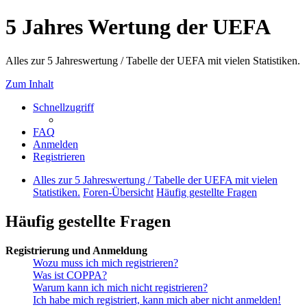
5 Jahres Wertung der UEFA
Alles zur 5 Jahreswertung / Tabelle der UEFA mit vielen Statistiken.
Zum Inhalt
Schnellzugriff
FAQ
Anmelden
Registrieren
Alles zur 5 Jahreswertung / Tabelle der UEFA mit vielen
Statistiken.
Foren-Übersicht
Häufig gestellte Fragen
Häufig gestellte Fragen
Registrierung und Anmeldung
Wozu muss ich mich registrieren?
Was ist COPPA?
Warum kann ich mich nicht registrieren?
Ich habe mich registriert, kann mich aber nicht anmelden!