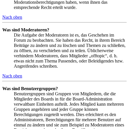
Moderationsberechtigungen haben, wenn ihnen das
entsprechende Recht erteilt wurde.
Nach oben
Was sind Moderatoren?
Die Aufgabe der Moderatoren ist es, das Geschehen im
Forum zu beobachten. Sie haben das Recht, in ihrem Bereich
Beiträge zu ändern und zu löschen und Themen zu schließen,
zu öffnen, zu verschieben und zu teilen. Üblicherweise
verhindern Moderatoren, dass Mitglieder „offtopic“, d. h.
etwas nicht zum Thema Passendes, oder Beleidigendes bzw.
Angreifendes schreiben.
Nach oben
Was sind Benutzergruppen?
Benutzergruppen sind Gruppen von Mitgliedern, die die
Mitglieder des Boards in für die Board-Administration
verwaltbare Einheiten aufteilt. Jedes Mitglied kann mehreren
Gruppen angehören und jeder Gruppe können
Berechtigungen zugeteilt werden. Dies erleichtert es den
Administratoren, Berechtigungen für mehrere Benutzer auf
einmal zu ändern und sie zum Beispiel zu Moderatoren eines