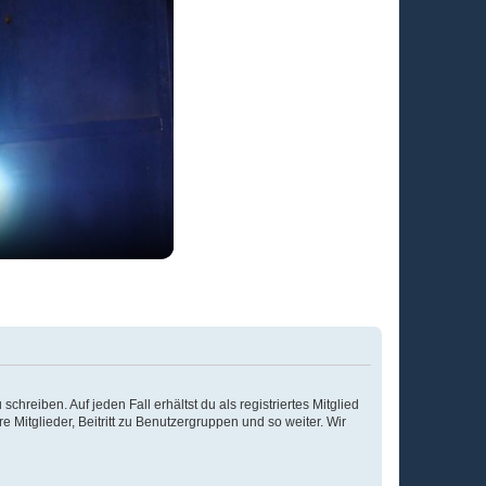
chreiben. Auf jeden Fall erhältst du als registriertes Mitglied
e Mitglieder, Beitritt zu Benutzergruppen und so weiter. Wir