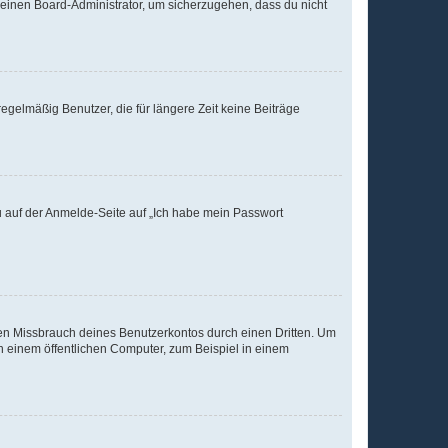
n einen Board-Administrator, um sicherzugehen, dass du nicht
egelmäßig Benutzer, die für längere Zeit keine Beiträge
du auf der Anmelde-Seite auf „Ich habe mein Passwort
den Missbrauch deines Benutzerkontos durch einen Dritten. Um
 einem öffentlichen Computer, zum Beispiel in einem