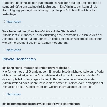
Hauptgruppe dazu, deine Gruppenfarbe sowie den Gruppenrang, der bei dir
standardmäßig angezeigt wird, festzulegen. Ein Administrator kann dir die
Berechtigung geben, deine Hauptgruppe im persönlichen Bereich selbst
festzulegen.
Nach oben
Was bedeutet der „Das Team“-Link auf der Startseite?
Auf dieser Seite findest du eine Auflistung des Forenteams, einschließlich der
Administratoren, der Moderatoren. Du findest hier auch weitere Informationen
wie die Foren, die diese im Einzelnen moderieren.
Nach oben
Private Nachrichten
Ich kann keine Privaten Nachrichten verschicken!
Hierfür kann es drei Gründe geben: Entweder bist du nicht registriert und / oder
nicht angemeldet, oder die Board-Administration hat Private Nachrichten für
das komplette Forum ausgeschaltet. Außerdem könnte es sein, dass der
Administrator dir das Recht, Private Nachrichten zu verschicken, entzogen hat.
Kontaktiere einen Administrator, um weitere Informationen zu erhalten.
Nach oben
Ich bekomme ständig unerwünschte Private Nachrichten!