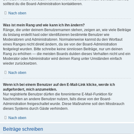
solltest du die Board-Administration kontaktieren.
Nach oben
Was ist mein Rang und wie kann ich ihn ändern?
Ränge, die unter deinem Benutzernamen stehen, zeigen an, wie viele Beiträge
du bislang erstellt hast oder identifizieren bestimmte Benutzer wie
Moderatoren und Administratoren. Normalerweise kannst du den Wortlaut
eines Ranges nicht direkt ändern, da sie von der Board-Administration
festgelegt wurden. Bitte schreibe keine sinnlosen Beiträge, nur um deinen
Rang zu erhöhen — die meisten Boards dulden dieses Verhalten nicht und ein
Moderator oder Administrator wird deinen Rang unter Umständen einfach
wieder zurücksetzen.
Nach oben
Wenn ich bei einem Benutzer auf den E-Mail-Link klicke, werde ich
aufgefordert, mich anzumelden.
Nur registrierte Benutzer dürfen die foreninterne E-Mail-Funktion für
Nachrichten an andere Benutzer nutzen, falls diese von der Board-
Administration freigeschaltet wurde. Diese Maßnahme soll den Missbrauch
dieses Systems durch Gäste verhindern.
Nach oben
Beiträge schreiben