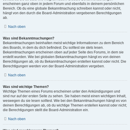
erscheinen ganz oben in jedem Forum und ebenfalls in deinem persönlichen
Bereich. Ob du eine globale Bekanntmachung schreiben kannst oder nicht,
hängt von den durch die Board-Administration vergebenen Berechtigungen
ab.
Nach oben
Was sind Bekanntmachungen?
Bekanntmachungen beinhalten meist wichtige Informationen zu dem Bereich
des Boards, in dem du dich befindest. Du solltest sie stets lesen.
Bekanntmachungen erscheinen oben auf jeder Seite des Forums, in dem sie
erstellt wurden. Wie bei globalen Bekanntmachungen hängt es von deinen
Berechtigungen ab, ob du Bekanntmachungen erstellen kannst oder nicht. Die
Berechtigungen werden von der Board-Administration vergeben.
Nach oben
Was sind wichtige Themen?
Wichtige Themen eines Forums erscheinen unter den Ankündigungen und
sind nur auf der ersten Seite zu sehen. Sie haben meist einen wichtigen Inhalt,
weswegen du sie lesen solltest. Wie bei den Bekanntmachungen hängt es von
deinen Berechtigungen ab, ob du wichtige Themen erstellen kannst oder nicht;
die Berechtigungen stellt die Board-Administration ein.
Nach oben