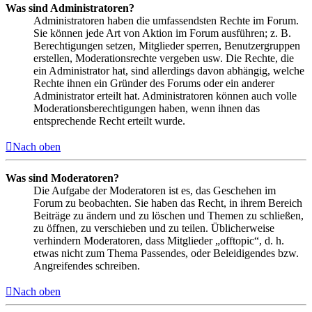
Was sind Administratoren?
Administratoren haben die umfassendsten Rechte im Forum.
Sie können jede Art von Aktion im Forum ausführen; z. B.
Berechtigungen setzen, Mitglieder sperren, Benutzergruppen
erstellen, Moderationsrechte vergeben usw. Die Rechte, die
ein Administrator hat, sind allerdings davon abhängig, welche
Rechte ihnen ein Gründer des Forums oder ein anderer
Administrator erteilt hat. Administratoren können auch volle
Moderationsberechtigungen haben, wenn ihnen das
entsprechende Recht erteilt wurde.
Nach oben
Was sind Moderatoren?
Die Aufgabe der Moderatoren ist es, das Geschehen im
Forum zu beobachten. Sie haben das Recht, in ihrem Bereich
Beiträge zu ändern und zu löschen und Themen zu schließen,
zu öffnen, zu verschieben und zu teilen. Üblicherweise
verhindern Moderatoren, dass Mitglieder „offtopic“, d. h.
etwas nicht zum Thema Passendes, oder Beleidigendes bzw.
Angreifendes schreiben.
Nach oben