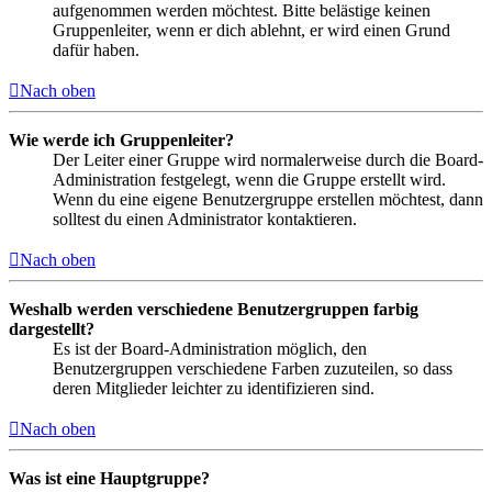
aufgenommen werden möchtest. Bitte belästige keinen
Gruppenleiter, wenn er dich ablehnt, er wird einen Grund
dafür haben.
Nach oben
Wie werde ich Gruppenleiter?
Der Leiter einer Gruppe wird normalerweise durch die Board-
Administration festgelegt, wenn die Gruppe erstellt wird.
Wenn du eine eigene Benutzergruppe erstellen möchtest, dann
solltest du einen Administrator kontaktieren.
Nach oben
Weshalb werden verschiedene Benutzergruppen farbig
dargestellt?
Es ist der Board-Administration möglich, den
Benutzergruppen verschiedene Farben zuzuteilen, so dass
deren Mitglieder leichter zu identifizieren sind.
Nach oben
Was ist eine Hauptgruppe?