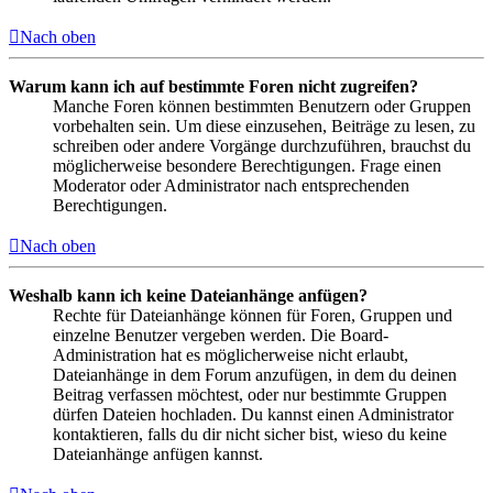
Nach oben
Warum kann ich auf bestimmte Foren nicht zugreifen?
Manche Foren können bestimmten Benutzern oder Gruppen
vorbehalten sein. Um diese einzusehen, Beiträge zu lesen, zu
schreiben oder andere Vorgänge durchzuführen, brauchst du
möglicherweise besondere Berechtigungen. Frage einen
Moderator oder Administrator nach entsprechenden
Berechtigungen.
Nach oben
Weshalb kann ich keine Dateianhänge anfügen?
Rechte für Dateianhänge können für Foren, Gruppen und
einzelne Benutzer vergeben werden. Die Board-
Administration hat es möglicherweise nicht erlaubt,
Dateianhänge in dem Forum anzufügen, in dem du deinen
Beitrag verfassen möchtest, oder nur bestimmte Gruppen
dürfen Dateien hochladen. Du kannst einen Administrator
kontaktieren, falls du dir nicht sicher bist, wieso du keine
Dateianhänge anfügen kannst.