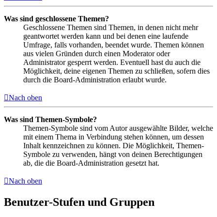
Was sind geschlossene Themen?
Geschlossene Themen sind Themen, in denen nicht mehr
geantwortet werden kann und bei denen eine laufende
Umfrage, falls vorhanden, beendet wurde. Themen können
aus vielen Gründen durch einen Moderator oder
Administrator gesperrt werden. Eventuell hast du auch die
Möglichkeit, deine eigenen Themen zu schließen, sofern dies
durch die Board-Administration erlaubt wurde.
Nach oben
Was sind Themen-Symbole?
Themen-Symbole sind vom Autor ausgewählte Bilder, welche
mit einem Thema in Verbindung stehen können, um dessen
Inhalt kennzeichnen zu können. Die Möglichkeit, Themen-
Symbole zu verwenden, hängt von deinen Berechtigungen
ab, die die Board-Administration gesetzt hat.
Nach oben
Benutzer-Stufen und Gruppen