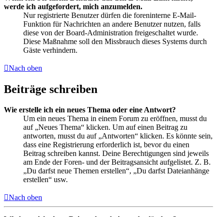
werde ich aufgefordert, mich anzumelden.
Nur registrierte Benutzer dürfen die foreninterne E-Mail-
Funktion für Nachrichten an andere Benutzer nutzen, falls
diese von der Board-Administration freigeschaltet wurde.
Diese Maßnahme soll den Missbrauch dieses Systems durch
Gäste verhindern.
Nach oben
Beiträge schreiben
Wie erstelle ich ein neues Thema oder eine Antwort?
Um ein neues Thema in einem Forum zu eröffnen, musst du
auf „Neues Thema“ klicken. Um auf einen Beitrag zu
antworten, musst du auf „Antworten“ klicken. Es könnte sein,
dass eine Registrierung erforderlich ist, bevor du einen
Beitrag schreiben kannst. Deine Berechtigungen sind jeweils
am Ende der Foren- und der Beitragsansicht aufgelistet. Z. B.
„Du darfst neue Themen erstellen“, „Du darfst Dateianhänge
erstellen“ usw.
Nach oben