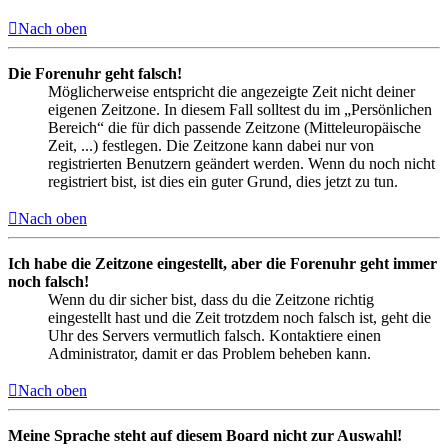
Nach oben
Die Forenuhr geht falsch!
Möglicherweise entspricht die angezeigte Zeit nicht deiner
eigenen Zeitzone. In diesem Fall solltest du im „Persönlichen
Bereich“ die für dich passende Zeitzone (Mitteleuropäische
Zeit, ...) festlegen. Die Zeitzone kann dabei nur von
registrierten Benutzern geändert werden. Wenn du noch nicht
registriert bist, ist dies ein guter Grund, dies jetzt zu tun.
Nach oben
Ich habe die Zeitzone eingestellt, aber die Forenuhr geht immer
noch falsch!
Wenn du dir sicher bist, dass du die Zeitzone richtig
eingestellt hast und die Zeit trotzdem noch falsch ist, geht die
Uhr des Servers vermutlich falsch. Kontaktiere einen
Administrator, damit er das Problem beheben kann.
Nach oben
Meine Sprache steht auf diesem Board nicht zur Auswahl!