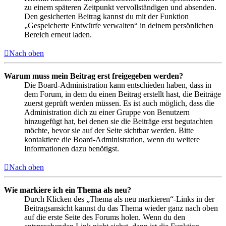
zu einem späteren Zeitpunkt vervollständigen und absenden.
Den gesicherten Beitrag kannst du mit der Funktion
„Gespeicherte Entwürfe verwalten“ in deinem persönlichen
Bereich erneut laden.
Nach oben
Warum muss mein Beitrag erst freigegeben werden?
Die Board-Administration kann entschieden haben, dass in
dem Forum, in dem du einen Beitrag erstellt hast, die Beiträge
zuerst geprüft werden müssen. Es ist auch möglich, dass die
Administration dich zu einer Gruppe von Benutzern
hinzugefügt hat, bei denen sie die Beiträge erst begutachten
möchte, bevor sie auf der Seite sichtbar werden. Bitte
kontaktiere die Board-Administration, wenn du weitere
Informationen dazu benötigst.
Nach oben
Wie markiere ich ein Thema als neu?
Durch Klicken des „Thema als neu markieren“-Links in der
Beitragsansicht kannst du das Thema wieder ganz nach oben
auf die erste Seite des Forums holen. Wenn du den