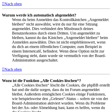
Nach oben
Warum werde ich automatisch abgemeldet?
Wenn du beim Anmelden das Kontrollkästchen „Angemeldet
bleiben“ nicht auswählst, wirst du nur für eine Sitzung
angemeldet. Dies verhindert den Missbrauch deines
Benutzerkontos durch einen Dritten. Um angemeldet zu
bleiben, kannst du das Kästchen „Angemeldet bleiben“ beim
Anmelden auswählen. Dies ist nicht empfehlenswert, wenn
du dich an einem öffentlichen Computer, zum Beispiel in
einem Internetcafé, befindest. Wenn diese Option nicht zur
Verfügung steht, dann wurde sie vermutlich von der Board-
Administration ausgeschaltet.
Nach oben
Wozu ist die Funktion „Alle Cookies löschen“?
„Alle Cookies löschen“ löscht die Cookies, die phpBB erstellt
hat und die dafür sorgen, dass du im Forum angemeldet
bleibst. Außerdem ermöglichen Cookies einige Funktionen,
wie beispielsweise den „Gelesen“-Status – sofern sie von der
Board-Administration aktiviert wurden. Wenn du Probleme
bei der An- oder Abmeldung hast, kann es helfen, wenn du