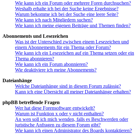
Wie kann ich ein Forum oder mehrere Foren durchsuchen?
Weshalb erhalte ich bei der Suche keine Ergebnisse?
Warum bekomme ich bei der Suche eine leere Seite?
Wie kann ich nach Mitgliedern suchen?
Wie kann ich meine eigenen Beiträge und Themen finden?
Abonnements und Lesezeichen
Was ist der Unterschied zwischen einem Lesezeichen und
einem Abonnements für ein Thema oder Forum?
Wie kann ich ein Lesezeichen auf ein Thema setzen oder ein
Thema abonnieren?
Wie kann ich ein Forum abonnieren?
Wie deaktiviere ich meine Abonnements?
Dateianhänge
Welche Dateianhänge sind in diesem Forum zulässig?
Kann ich eine Übersicht all meiner Dateianhänge erhalten?
phpBB betreffende Fragen
Wer hat diese Forensoftware entwickelt?
Warum ist Funktion x oder y nicht enthalten?
An wen soll ich mich wenden, falls es Beschwerden oder
juristische Anfragen zu diesem Forum gibt?
Wie kann ich einen Administrator des Boards kontaktieren?