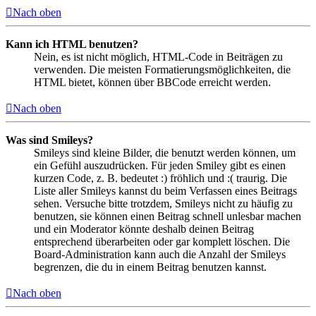
Nach oben
Kann ich HTML benutzen?
Nein, es ist nicht möglich, HTML-Code in Beiträgen zu
verwenden. Die meisten Formatierungsmöglichkeiten, die
HTML bietet, können über BBCode erreicht werden.
Nach oben
Was sind Smileys?
Smileys sind kleine Bilder, die benutzt werden können, um
ein Gefühl auszudrücken. Für jeden Smiley gibt es einen
kurzen Code, z. B. bedeutet :) fröhlich und :( traurig. Die
Liste aller Smileys kannst du beim Verfassen eines Beitrags
sehen. Versuche bitte trotzdem, Smileys nicht zu häufig zu
benutzen, sie können einen Beitrag schnell unlesbar machen
und ein Moderator könnte deshalb deinen Beitrag
entsprechend überarbeiten oder gar komplett löschen. Die
Board-Administration kann auch die Anzahl der Smileys
begrenzen, die du in einem Beitrag benutzen kannst.
Nach oben