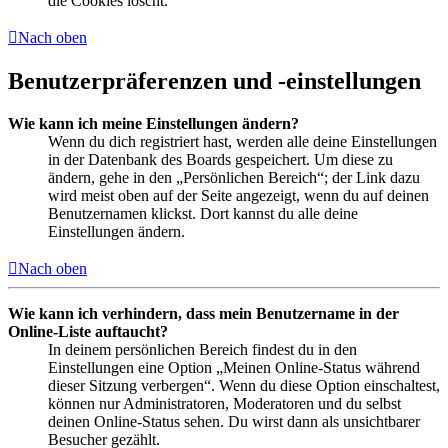
die Cookies löscht.
Nach oben
Benutzerpräferenzen und -einstellungen
Wie kann ich meine Einstellungen ändern?
Wenn du dich registriert hast, werden alle deine Einstellungen
in der Datenbank des Boards gespeichert. Um diese zu
ändern, gehe in den „Persönlichen Bereich“; der Link dazu
wird meist oben auf der Seite angezeigt, wenn du auf deinen
Benutzernamen klickst. Dort kannst du alle deine
Einstellungen ändern.
Nach oben
Wie kann ich verhindern, dass mein Benutzername in der
Online-Liste auftaucht?
In deinem persönlichen Bereich findest du in den
Einstellungen eine Option „Meinen Online-Status während
dieser Sitzung verbergen“. Wenn du diese Option einschaltest,
können nur Administratoren, Moderatoren und du selbst
deinen Online-Status sehen. Du wirst dann als unsichtbarer
Besucher gezählt.