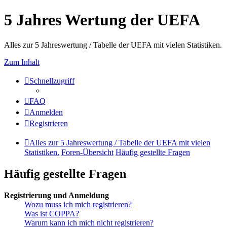
5 Jahres Wertung der UEFA
Alles zur 5 Jahreswertung / Tabelle der UEFA mit vielen Statistiken.
Zum Inhalt
Schnellzugriff
FAQ
Anmelden
Registrieren
Alles zur 5 Jahreswertung / Tabelle der UEFA mit vielen
Statistiken.
Foren-Übersicht
Häufig gestellte Fragen
Häufig gestellte Fragen
Registrierung und Anmeldung
Wozu muss ich mich registrieren?
Was ist COPPA?
Warum kann ich mich nicht registrieren?