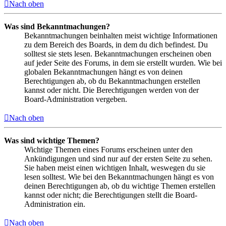
Nach oben
Was sind Bekanntmachungen?
Bekanntmachungen beinhalten meist wichtige Informationen
zu dem Bereich des Boards, in dem du dich befindest. Du
solltest sie stets lesen. Bekanntmachungen erscheinen oben
auf jeder Seite des Forums, in dem sie erstellt wurden. Wie bei
globalen Bekanntmachungen hängt es von deinen
Berechtigungen ab, ob du Bekanntmachungen erstellen
kannst oder nicht. Die Berechtigungen werden von der
Board-Administration vergeben.
Nach oben
Was sind wichtige Themen?
Wichtige Themen eines Forums erscheinen unter den
Ankündigungen und sind nur auf der ersten Seite zu sehen.
Sie haben meist einen wichtigen Inhalt, weswegen du sie
lesen solltest. Wie bei den Bekanntmachungen hängt es von
deinen Berechtigungen ab, ob du wichtige Themen erstellen
kannst oder nicht; die Berechtigungen stellt die Board-
Administration ein.
Nach oben