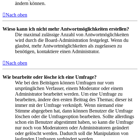
ändern können.
Nach oben
Wieso kann ich nicht mehr Antwortmöglichkeiten erstellen?
Die maximal zulässige Anzahl von Antwortmöglichkeiten
wird durch die Board-Administration festgelegt. Wenn du
glaubst, mehr Antwortmöglichkeiten als zugelassen zu
benötigen, kontaktiere einen Administrator.
Nach oben
Wie bearbeite oder lösche ich eine Umfrage?
Wie bei den Beiträgen können Umfragen nur vom
ursprünglichen Verfasser, einem Moderator oder einem
Administrator bearbeitet werden. Um eine Umfrage zu
bearbeiten, ändere den ersten Beitrag des Themas; dieser ist
immer mit der Umfrage verknüpft. Wenn niemand eine
Stimme abgegeben hat, dann können Benutzer die Umfrage
löschen oder die Umfrageoption bearbeiten. Sollte allerdings
schon ein Benutzer abgestimmt haben, so kann die Umfrage
nur noch von Moderatoren oder Administratoren geändert
oder gelöscht werden. Dadurch soll die Manipulation von
laufenden Umfragen verhindert werden.