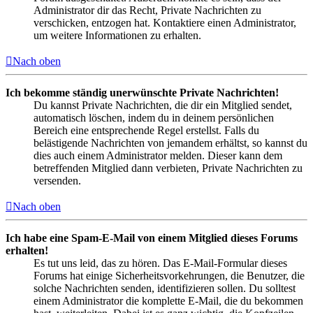
Administrator dir das Recht, Private Nachrichten zu
verschicken, entzogen hat. Kontaktiere einen Administrator,
um weitere Informationen zu erhalten.
Nach oben
Ich bekomme ständig unerwünschte Private Nachrichten!
Du kannst Private Nachrichten, die dir ein Mitglied sendet,
automatisch löschen, indem du in deinem persönlichen
Bereich eine entsprechende Regel erstellst. Falls du
belästigende Nachrichten von jemandem erhältst, so kannst du
dies auch einem Administrator melden. Dieser kann dem
betreffenden Mitglied dann verbieten, Private Nachrichten zu
versenden.
Nach oben
Ich habe eine Spam-E-Mail von einem Mitglied dieses Forums
erhalten!
Es tut uns leid, das zu hören. Das E-Mail-Formular dieses
Forums hat einige Sicherheitsvorkehrungen, die Benutzer, die
solche Nachrichten senden, identifizieren sollen. Du solltest
einem Administrator die komplette E-Mail, die du bekommen