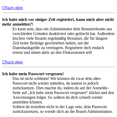
Nach oben
Ich habe mich vor einiger Zeit registriert, kann mich aber nicht
mehr anmelden?!
Es kann sein, dass ein Administrator dein Benutzerkonto aus
verschieden Gründen deaktiviert oder gelöscht hat. Außerdem
löschen viele Boards regelmäßig Benutzer, die für längere
Zeit keine Beiträge geschrieben haben, um die
Datenbankgröße zu verringern. Registriere dich einfach
erneut und nimm aktiv an den Diskussionen teil!
Nach oben
Ich habe mein Passwort vergessen!
Das ist nicht schlimm! Wir können dir zwar dein altes
Passwort nicht wieder mitteilen, du kannst es jedoch
zurücksetzen. Dies machst du, indem du auf der Anmelde-
Seite auf „Ich habe mein Passwort vergessen“ klickst und den
Anweisungen folgst. So solltest du dich schnell wieder
anmelden können.
Solltest du trotzdem nicht in der Lage sein, dein Passwort
zurückzusetzen, so wende dich an die Board-Administration.