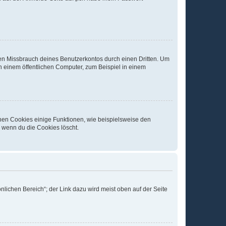
den Missbrauch deines Benutzerkontos durch einen Dritten. Um
 einem öffentlichen Computer, zum Beispiel in einem
chen Cookies einige Funktionen, wie beispielsweise den
, wenn du die Cookies löscht.
nlichen Bereich“; der Link dazu wird meist oben auf der Seite